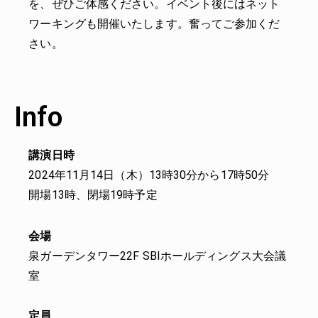
を、ぜひご体感ください。イベント後にはネット
ワーキングも開催いたします。奮ってご参加くだ
さい。
Info
講演日時
2024年11月14日（木）13時30分から17時50分
開場13時、閉場19時予定
会場
泉ガーデンタワー22F SBIホールディングス大会議
室
定員