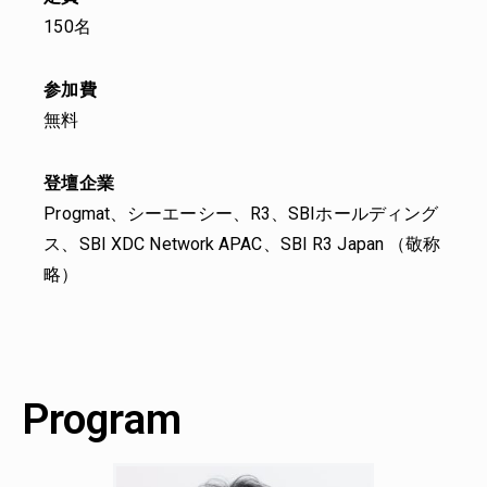
150名
参加費
無料
登壇企業
Progmat
、シーエーシー、R3、SBIホールディング
ス、SBI
XDC Network APAC、
SBI R3 Japan （敬称
略）
Program