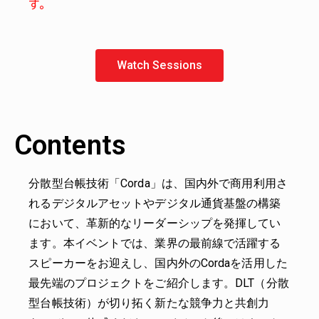
す。
Watch Sessions
Contents
分散型台帳技術「Corda」は、国内外で商用利用さ
れるデジタルアセットやデジタル通貨基盤の構築
において、革新的なリーダーシップを発揮してい
ます。本イベントでは、業界の最前線で活躍する
スピーカーをお迎えし、国内外のCordaを活用した
最先端のプロジェクトをご紹介します。DLT（分散
型台帳技術）が切り拓く新たな競争力と共創力