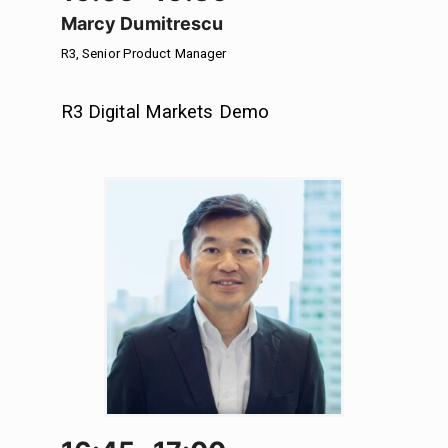
Marcy Dumitrescu
R3, Senior Product Manager
R3 Digital Markets Demo