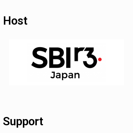
Host
Support