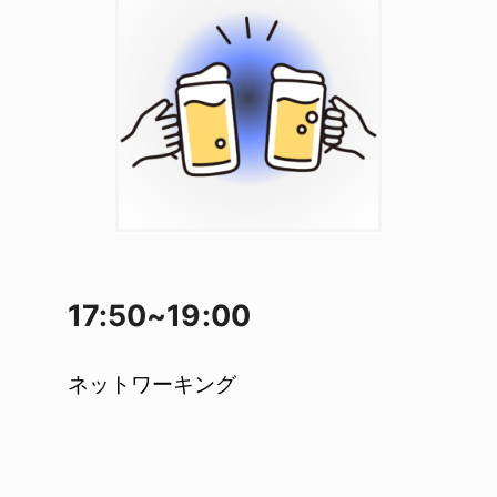
17:50~19:00
ネットワーキング