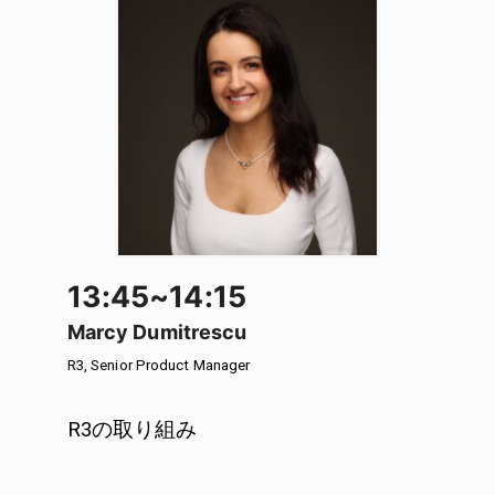
13:45~14:15
Marcy Dumitrescu
R3, Senior Product Manager
R3の取り組み