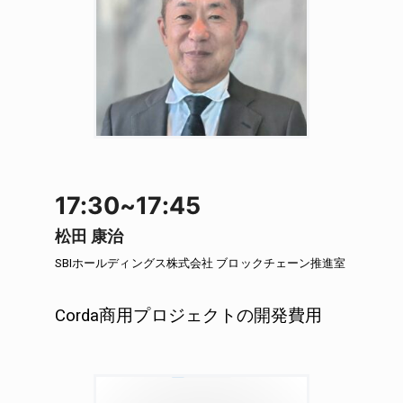
17:30~17:45
松田 康治
SBIホールディングス株式会社 ブロックチェーン推進室
Corda商用プロジェクトの開発費用