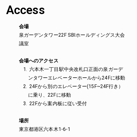
Access
会場
泉ガーデンタワー22F SBIホールディングス大会
議室
会場へのアクセス
六本木一丁目駅中央改札口正面の泉ガーデ
ンタワーエレベーターホールから24Fに移動
24Fから別のエレベーター(15F~24F行き）
に乗り、22Fに移動
22Fから案内板に従い受付
場所
東京都港区六本木1-6-1