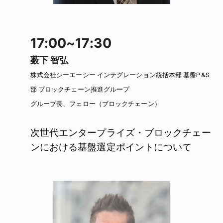
17:00~17:30
薮下 智弘
株式会社シーエーシー インテグレーション統括本部 基盤P&S
部 ブロックチェーン推進グループ
グループ長、フェロー（ブロックチェーン）
次世代エンタープライズ・ブロックチェー
ンにおける基盤選定ポイントについて