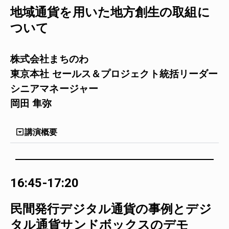
地域通貨を用いた地方創生の取組に
ついて
株式会社まちのわ
東京本社 セールス＆プロジェクト統括リーダー
シニアマネージャー
岡田 隼弥
講演概要
16:45-17:20
民間発行デジタル通貨の事例とデジ
タル通貨サンドボックスのデモ