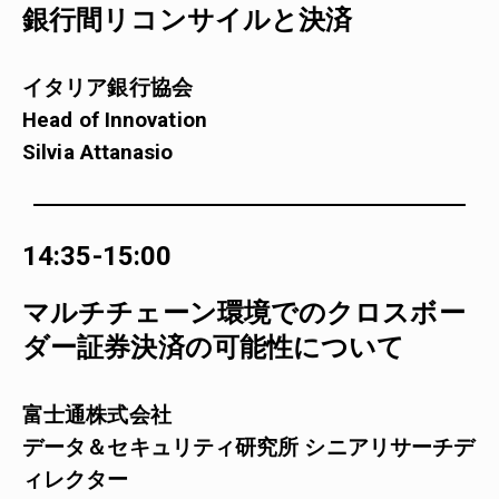
銀行間リコンサイルと決済
イタリア銀行協会
Head of Innovation
Silvia Attanasio
14:35-15:00
マルチチェーン環境でのクロスボー
ダー証券決済の可能性について
富士通株式会社
データ＆セキュリティ研究所 シニアリサーチデ
ィレクター