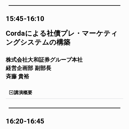
15:45-16:10
Cordaによる社債プレ・マーケティ
ングシステムの構築
株式会社大和証券グループ本社
経営企画部 副部長
斉藤 貴裕
講演概要
16:20-16:45