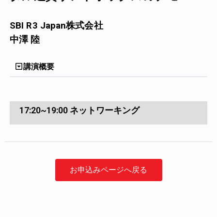
SBI R3 Japan株式会社
中澤 陸
講演概要
17:20~19:00 ネットワーキング
お申込みページへ戻る