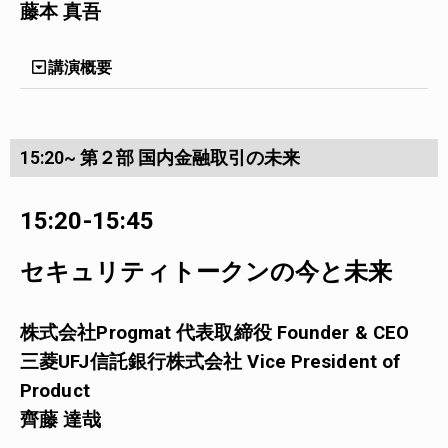
藤本 真吾
講演概要
15:20~ 第２部 国内金融取引の未来
15:20-15:45
セキュリティトークンの今と未来
株式会社Progmat 代表取締役 Founder & CEO
三菱UFJ信託銀行株式会社 Vice President of
Product
齊藤 達哉