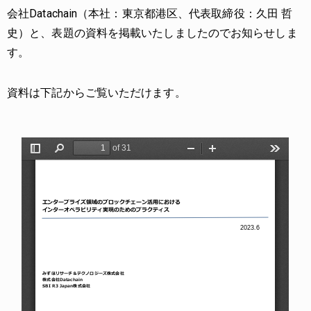
会社Datachain（本社：東京都港区、代表取締役：久田 哲
史）と、表題の資料を掲載いたしましたのでお知らせしま
す。
資料は下記からご覧いただけます。